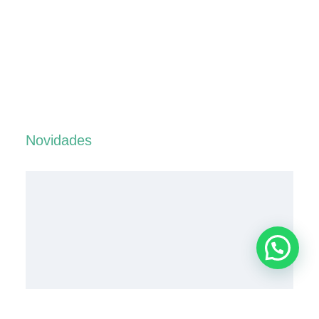
Novidades