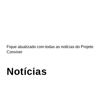
Fique atualizado com todas as notícias do Projeto
Conviver
Notícias