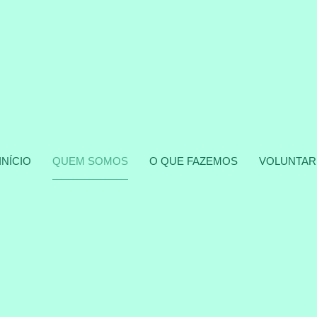
INÍCIO
QUEM SOMOS
O QUE FAZEMOS
VOLUNTAR