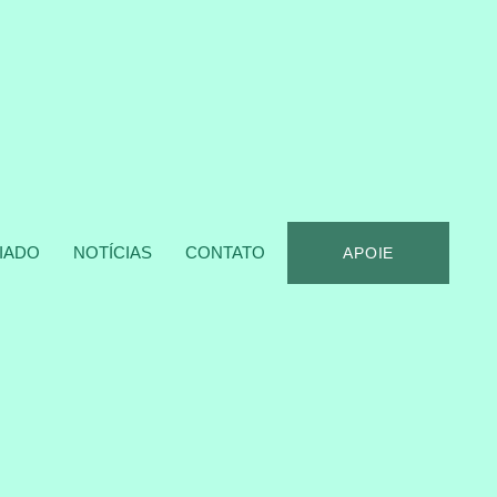
IADO
NOTÍCIAS
CONTATO
APOIE