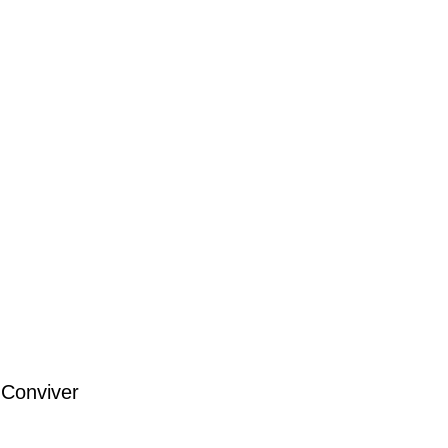
 Conviver