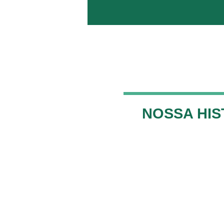
NOSSA HIS