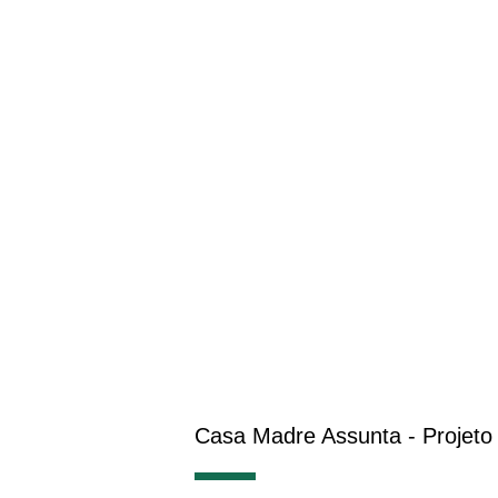
Casa Madre Assunta - Projeto